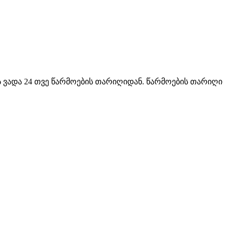
ს ვადა 24 თვე წარმოების თარიღიდან. წარმოების თარიღი