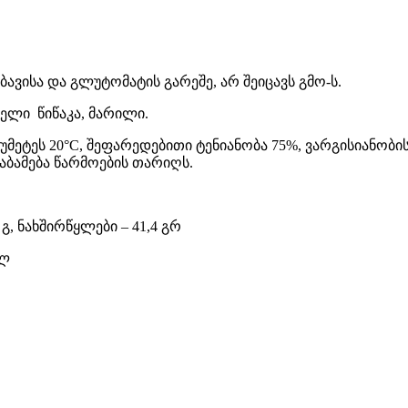
ვისა და გლუტომატის გარეშე, არ შეიცავს გმო-ს.
თელი წიწაკა, მარილი.
უმეტეს 20°С, შეფარედებითი ტენიანობა 75%, ვარგისიანობი
საბამება წარმოების თარიღს.
4 გ, ნახშირწყლები – 41,4 გრ
ალ