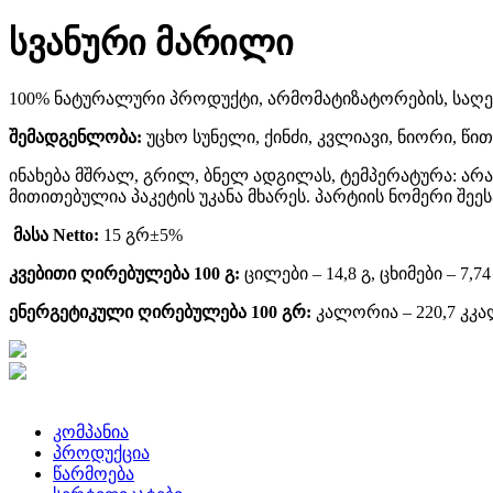
სვანური მარილი
100% ნატურალური პროდუქტი, არმომატიზატორების, საღება
შემადგენლობა:
უცხო სუნელი, ქინძი, კვლიავი, ნიორი, წი
ინახება მშრალ, გრილ, ბნელ ადგილას, ტემპერატურა: არა
მითითებულია პაკეტის უკანა მხარეს. პარტიის ნომერი შეე
მასა Netto:
15 გრ±5%
კვებითი ღირებულება 100 გ:
ცილები – 14,8 გ, ცხიმები – 7,7
ენერგეტიკული ღირებულება 100 გრ:
კალორია – 220,7 კკ
კომპანია
პროდუქცია
წარმოება