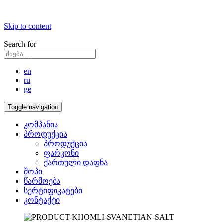
Skip to content
Search for
en
ru
ge
Toggle navigation
კომპანია
პროდუქცია
პროდუქცია
ფარკონი
ქართული დაფნა
შოპი
წარმოება
სერტიფიკატები
კონტაქტი