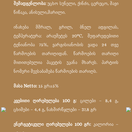
შემადგენლობა:
უცხო სუნელი, ქინძი, ცერეცო, შავი
წიწაკა, ანისული,მარილი.
ინახება მშრალ, გრილ, ბნელ ადგილას,
ტემპერატურა: არაუმეტეს 20°С, შეფარედებითი
ტენიანობა 75%, ვარგისიანობის ვადა 24 თვე
წარმოების თარიღიდან. წარმოების თარიღი
მითითებულია პაკეტის უკანა მხარეს. პარტიის
ნომერი შეესაბამება წარმოების თარიღს.
მასა Netto:
15 გრ±5%
კვებითი ღირებულება 100 გ:
ცილები – 8,4 გ,
ცხიმები – 4,4 გ, ნახშირწყლები – 37,8 გრ
ენერგეტიკული ღირებულება 100 გრ:
კალორია –