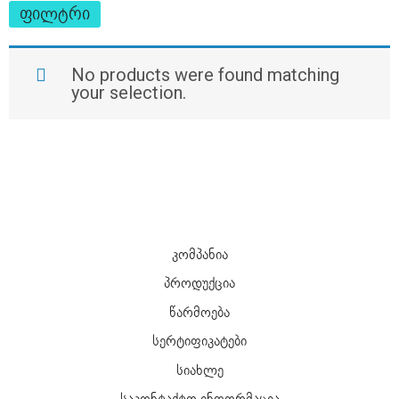
ფილტრი
No products were found matching
your selection.
კომპანია
პროდუქცია
წარმოება
სერტიფიკატები
სიახლე
საკონტაქტო ინფორმაცია