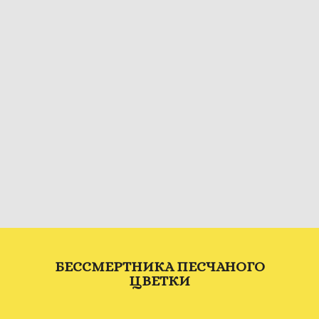
БЕССМЕРТНИКА ПЕСЧАНОГО
ЦВЕТКИ