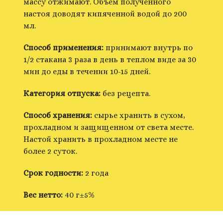
массу отжимают. Объем полученного
настоя доводят кипяченной водой до 200
мл.
Способ применения:
принимают внутрь по
1/2 стакана 3 раза в день в теплом виде за 30
мин до еды в течении 10-15 дней.
Категория отпуска:
без рецепта.
Способ хранения:
сырье хранить в сухом,
прохладном и защищенном от света месте.
Настой хранить в прохладном месте не
более 2 суток.
Срок годности:
2 года
Вес нетто:
40 г±5%