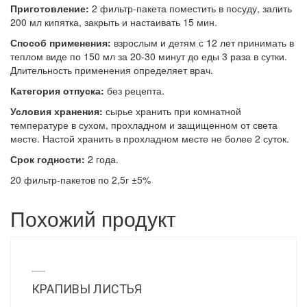
Приготовление:
2 фильтр-пакета поместить в посуду, залить
200 мл кипятка, закрыть и настаивать 15 мин.
Способ применения:
взрослым и детям с 12 лет принимать в
теплом виде по 150 мл за 20-30 минут до еды 3 раза в сутки.
Длительность применения определяет врач.
Категория отпуска:
без рецепта.
Условия хранения:
сырье хранить при комнатной
температуре в сухом, прохладном и защищенном от света
месте. Настой хранить в прохладном месте не более 2 суток.
Срок годности:
2 года.
20 фильтр-пакетов по 2,5г ±5%
Похожий продукт
КРАПИВЫ ЛИСТЬЯ