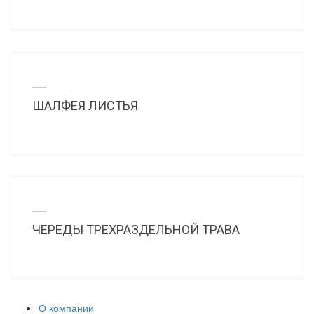
ШАЛФЕЯ ЛИСТЬЯ
ЧЕРЕДЫ ТРЕХРАЗДЕЛЬНОЙ ТРАВА
О компании